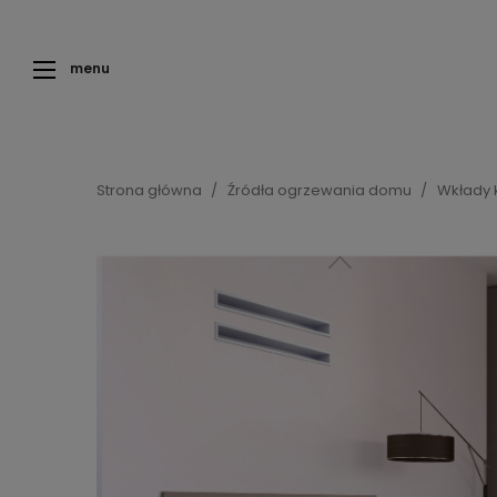
menu
Strona główna
Źródła ogrzewania domu
Wkłady