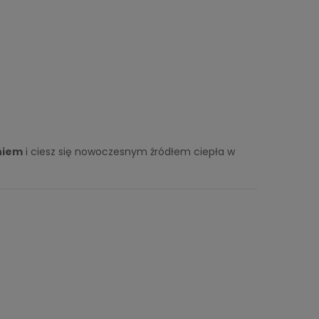
niem
i ciesz się nowoczesnym źródłem ciepła w