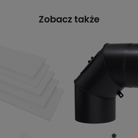
Zobacz także