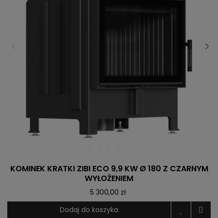
KOMINEK KRATKI ZIBI ECO 9,9 KW Ø 180 Z CZARNYM
WYŁOŻENIEM
5 300,00 zł
Dodaj do koszyka