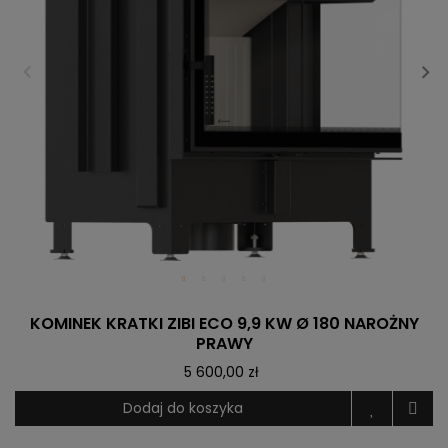
KOMINEK KRATKI ZIBI ECO 9,9 KW Ø 180 NAROŻNY
PRAWY
5 600,00 zł
Dodaj do koszyka