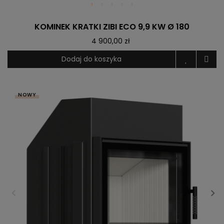
KOMINEK KRATKI ZIBI ECO 9,9 KW Ø 180
4 900,00 zł
Dodaj do koszyka
NOWY