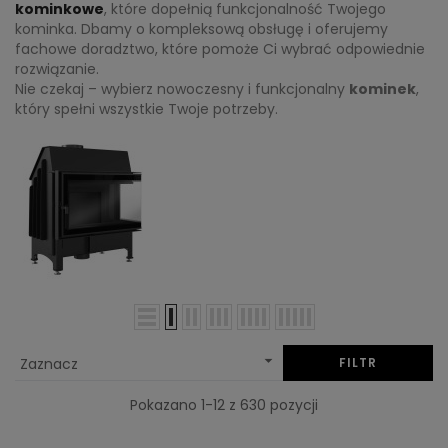
kominkowe
, które dopełnią funkcjonalność Twojego
kominka. Dbamy o kompleksową obsługę i oferujemy
fachowe doradztwo, które pomoże Ci wybrać odpowiednie
rozwiązanie.
Nie czekaj – wybierz nowoczesny i funkcjonalny
kominek
,
który spełni wszystkie Twoje potrzeby.

Zaznacz
FILTR
Pokazano 1-12 z 630 pozycji