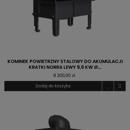
KOMINEK POWIETRZNY STALOWY DO AKUMULACJI
KRATKI NORRA LEWY 9,9 KW Ø...
8 300,00 zł
Dodaj do koszyka