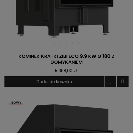
KOMINEK KRATKI ZIBI ECO 9,9 KW Ø 180 Z
DOMYKANIEM
5 058,00 zł
Dodaj do koszyka
NOWY