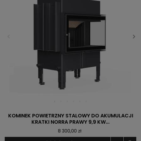
KOMINEK POWIETRZNY STALOWY DO AKUMULACJI
KRATKI NORRA PRAWY 9,9 KW...
8 300,00 zł