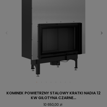
KOMINEK POWIETRZNY STALOWY KRATKI NADIA 12
KW GILOTYNA CZARNE...
10 650,00 zł