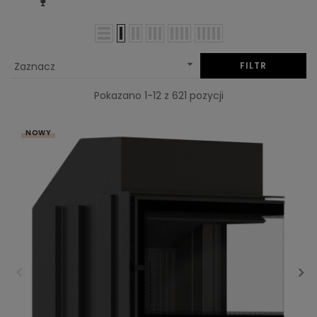

Zaznacz
FILTR
Pokazano 1-12 z 621 pozycji
NOWY