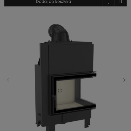
Dodaj do koszyka