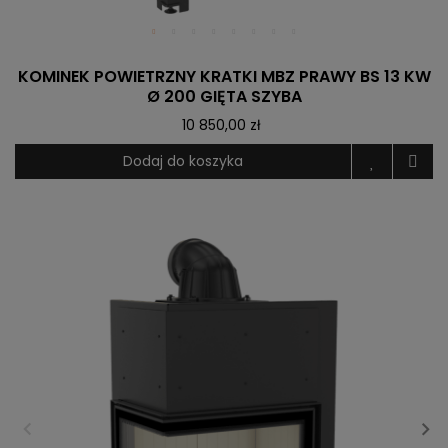
KOMINEK POWIETRZNY KRATKI MBZ PRAWY BS 13 KW
Ø 200 GIĘTA SZYBA
10 850,00 zł
Dodaj do koszyka