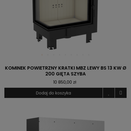
KOMINEK POWIETRZNY KRATKI MBZ LEWY BS 13 KW Ø
200 GIĘTA SZYBA
10 850,00 zł
Dodaj do koszyka