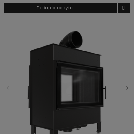
Dodaj do koszyka