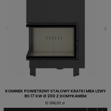
KOMINEK POWIETRZNY STALOWY KRATKI MBA LEWY
BS 17 KW Ø 200 Z DOMYKANIEM
10 398,00 zł