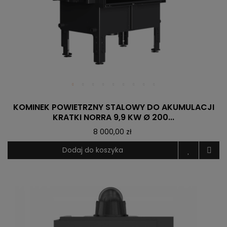
KOMINEK POWIETRZNY STALOWY DO AKUMULACJI
KRATKI NORRA 9,9 KW Ø 200...
8 000,00 zł
Dodaj do koszyka