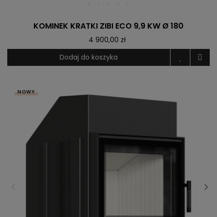
KOMINEK KRATKI ZIBI ECO 9,9 KW Ø 180
4 900,00 zł
Dodaj do koszyka
NOWY