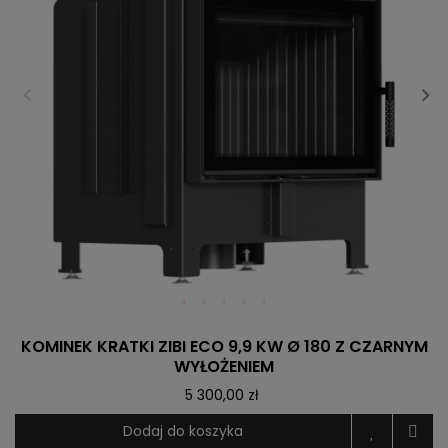
KOMINEK KRATKI ZIBI ECO 9,9 KW Ø 180 Z CZARNYM
WYŁOŻENIEM
5 300,00 zł
Dodaj do koszyka