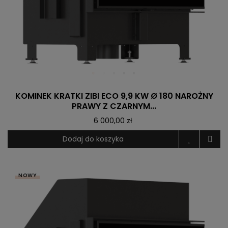
KOMINEK KRATKI ZIBI ECO 9,9 KW Ø 180 NAROŻNY
PRAWY Z CZARNYM...
6 000,00 zł
Dodaj do koszyka
NOWY