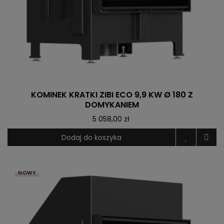
KOMINEK KRATKI ZIBI ECO 9,9 KW Ø 180 Z
DOMYKANIEM
5 058,00 zł
Dodaj do koszyka
NOWY