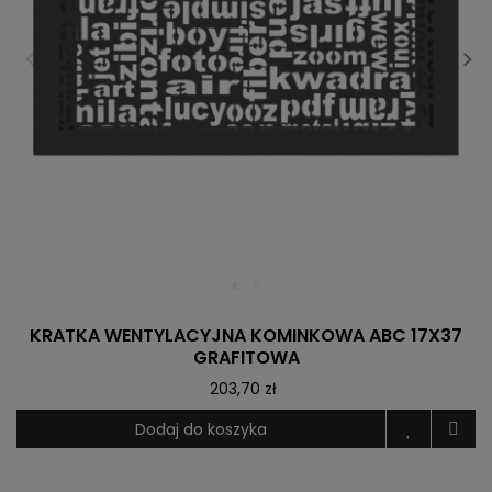
KRATKA WENTYLACYJNA KOMINKOWA ABC 17X37
GRAFITOWA
203,70 zł
Dodaj do koszyka