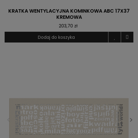
KRATKA WENTYLACYJNA KOMINKOWA ABC 17X37
KREMOWA
203,70 zł
Dodaj do koszyka