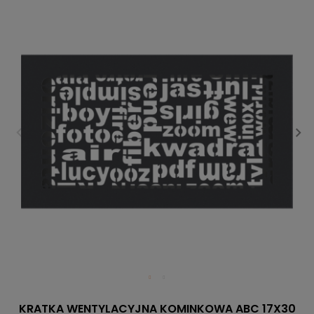
KRATKA WENTYLACYJNA KOMINKOWA ABC 17X30