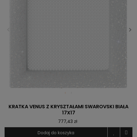
KRATKA VENUS Z KRYSZTAŁAMI SWAROVSKI BIAŁA
17X17
777,43 zł
Dodaj do koszyka