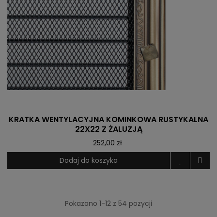
KRATKA WENTYLACYJNA KOMINKOWA RUSTYKALNA
22X22 Z ŻALUZJĄ
252,00 zł
Dodaj do koszyka
Pokazano 1-12 z 54 pozycji