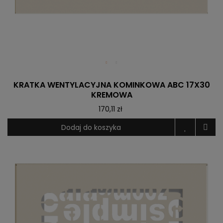
KRATKA WENTYLACYJNA KOMINKOWA ABC 17X30
KREMOWA
170,11 zł
Dodaj do koszyka