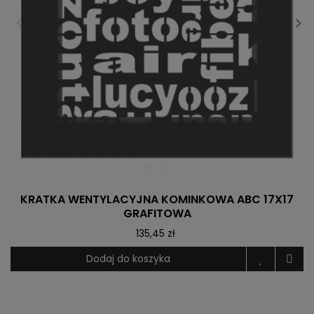
KRATKA WENTYLACYJNA KOMINKOWA ABC 17X17
GRAFITOWA
135,45 zł
Dodaj do koszyka