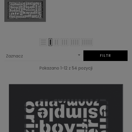

Zaznacz
FILTR
Pokazano 1-12 z 54 pozycji