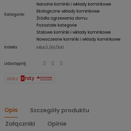
Narożne kominki i wkłady kominkowe
Ekologiczne wkłady kominkowe
Kategorie:
Źródła ogrzewania domu
Pozostałe kategorie
Stalowe kominki i wkłady kominkowe
Nowoczesne kominki i wkłady kominkowe
Indeks
MBA/L/BS/BA1
Udostępnij
Opis
Szczegóły produktu
Załączniki
Opinie