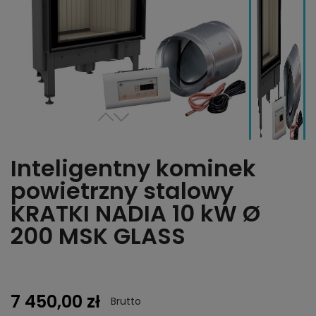
Inteligentny kominek
powietrzny stalowy
KRATKI NADIA 10 kW Ø
200 MSK GLASS
7 450,00 zł
Brutto