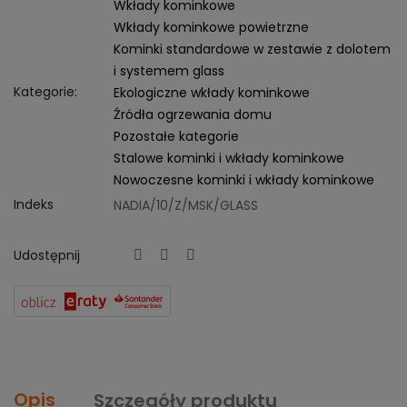
Wkłady kominkowe
Wkłady kominkowe powietrzne
Kominki standardowe w zestawie z dolotem
i systemem glass
Kategorie:
Ekologiczne wkłady kominkowe
Źródła ogrzewania domu
Pozostałe kategorie
Stalowe kominki i wkłady kominkowe
Nowoczesne kominki i wkłady kominkowe
Indeks
NADIA/10/Z/MSK/GLASS
Udostępnij
Opis
Szczegóły produktu