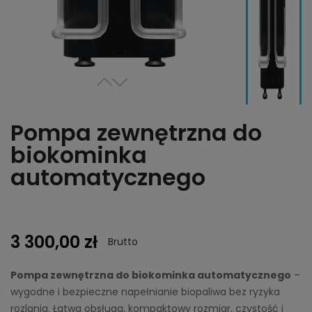
Pompa zewnętrzna do
biokominka
automatycznego
3 300,00 zł
Brutto
Pompa zewnętrzna do biokominka automatycznego
–
wygodne i bezpieczne napełnianie biopaliwa bez ryzyka
rozlania. Łatwa obsługa, kompaktowy rozmiar, czystość i