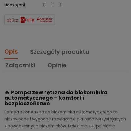
Udostępnij
Opis
Szczegóły produktu
Załączniki
Opinie
🔥 Pompa zewnętrzna do biokominka
automatycznego – komfort i
bezpieczeństwo
Pompa zewnętrzna do biokominka automatycznego to
niezawodne i wygodne rozwiązanie dla osób korzystających
z nowoczesnych biokominków. Dzięki niej uzupełnianie