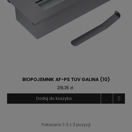
BIOPOJEMNIK AF-PS TUV GALINA (10)
219,35 zł
Dodaj do koszyka
Pokazano 1-3 z 3 pozycji