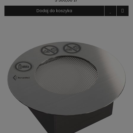
Dodaj do koszyka