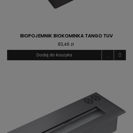
BIOPOJEMNIK BIOKOMINKA TANGO TUV
83,46 zł
Dodaj do koszyka