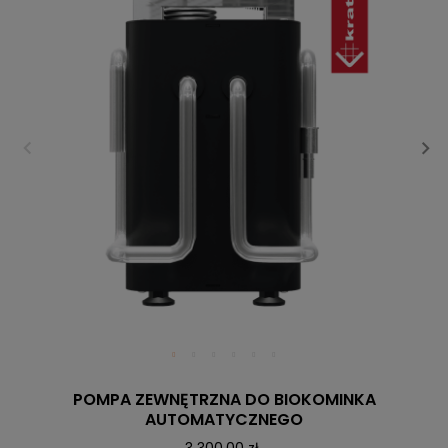
POMPA ZEWNĘTRZNA DO BIOKOMINKA
AUTOMATYCZNEGO
3 300,00 zł