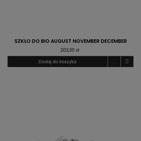
SZKŁO DO BIO AUGUST NOVEMBER DECEMBER
203,30 zł
Dodaj do koszyka