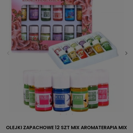
OLEJKI ZAPACHOWE 12 SZT MIX AROMATERAPIA MIX