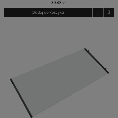
39,48 zł
Dodaj do koszyka