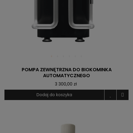
POMPA ZEWNĘTRZNA DO BIOKOMINKA
AUTOMATYCZNEGO
3 300,00 zł
Dodaj do koszyka