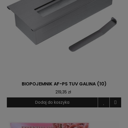
BIOPOJEMNIK AF-PS TUV GALINA (10)
219,35 zł
Dodaj do koszyka