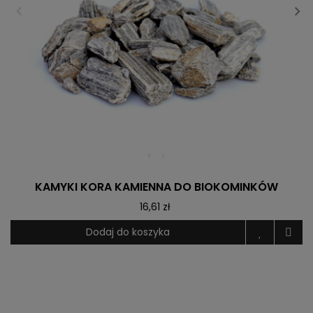
KAMYKI KORA KAMIENNA DO BIOKOMINKÓW
16,61 zł
Dodaj do koszyka