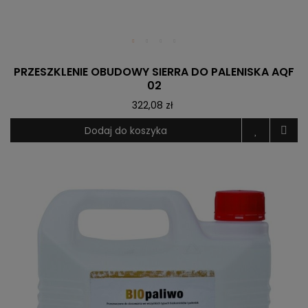
PRZESZKLENIE OBUDOWY SIERRA DO PALENISKA AQF
02
322,08 zł
Dodaj do koszyka