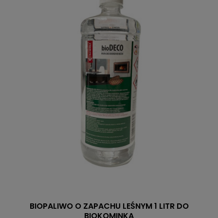
BIOPALIWO O ZAPACHU LEŚNYM 1 LITR DO
BIOKOMINKA