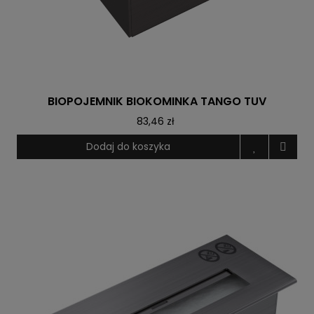
BIOPOJEMNIK BIOKOMINKA TANGO TUV
83,46 zł
Dodaj do koszyka