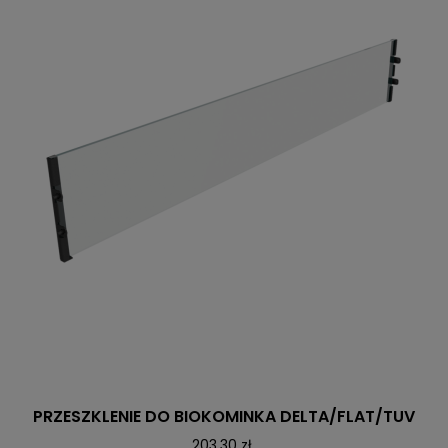
PRZESZKLENIE DO BIOKOMINKA DELTA/FLAT/TUV
203,30 zł