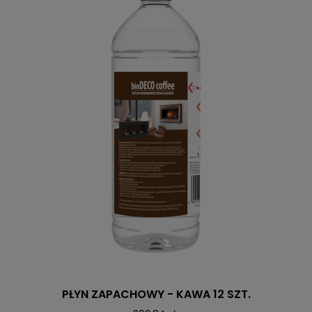
PŁYN ZAPACHOWY - KAWA 12 SZT.