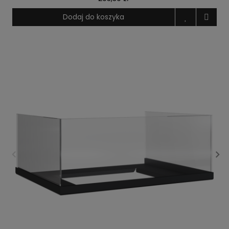
Dodaj do koszyka