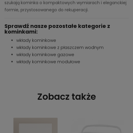
szukają kominka o kompaktowych wymiarach i eleganckiej
formie, przystosowanego do rekuperacji.
Sprawdź nasze pozostałe kategorie z
kominkami:
wkłady kominkowe
wkłady kominkowe z płaszczem wodnym
wkłady kominkowe gazowe
wkłady kominkowe modułowe
Zobacz także