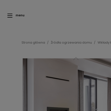
menu
Strona główna
Źródła ogrzewania domu
Wkłady