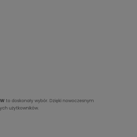
kW
to doskonały wybór. Dzięki nowoczesnym
ych użytkowników.