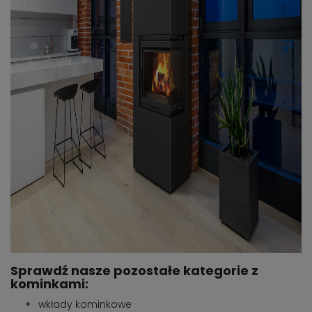
Sprawdź nasze pozostałe kategorie z
kominkami:
wkłady kominkowe