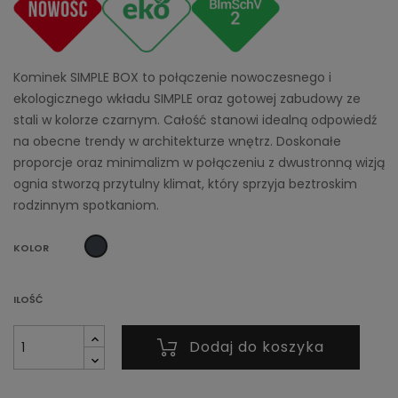
Kominek SIMPLE BOX to połączenie nowoczesnego i
ekologicznego wkładu SIMPLE oraz gotowej zabudowy ze
stali w kolorze czarnym. Całość stanowi idealną odpowiedź
na obecne trendy w architekturze wnętrz. Doskonałe
proporcje oraz minimalizm w połączeniu z dwustronną wizją
ognia stworzą przytulny klimat, który sprzyja beztroskim
rodzinnym spotkaniom.
Czarny
KOLOR
ILOŚĆ
Dodaj do koszyka