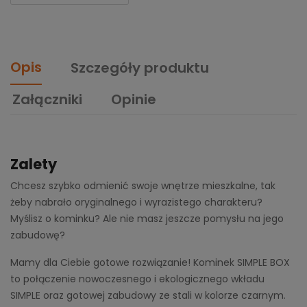
Opis
Szczegóły produktu
Załączniki
Opinie
Zalety
Chcesz szybko odmienić swoje wnętrze mieszkalne, tak
żeby nabrało oryginalnego i wyrazistego charakteru?
Myślisz o kominku? Ale nie masz jeszcze pomysłu na jego
zabudowę?
Mamy dla Ciebie gotowe rozwiązanie! Kominek SIMPLE BOX
to połączenie nowoczesnego i ekologicznego wkładu
SIMPLE oraz gotowej zabudowy ze stali w kolorze czarnym.