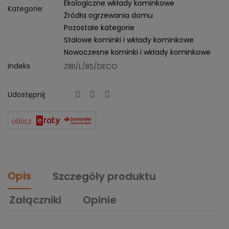
Ekologiczne wkłady kominkowe
Kategorie:
Źródła ogrzewania domu
Pozostałe kategorie
Stalowe kominki i wkłady kominkowe
Nowoczesne kominki i wkłady kominkowe
Indeks
ZIBI/L/BS/DECO
Udostępnij
Opis
Szczegóły produktu
Załączniki
Opinie