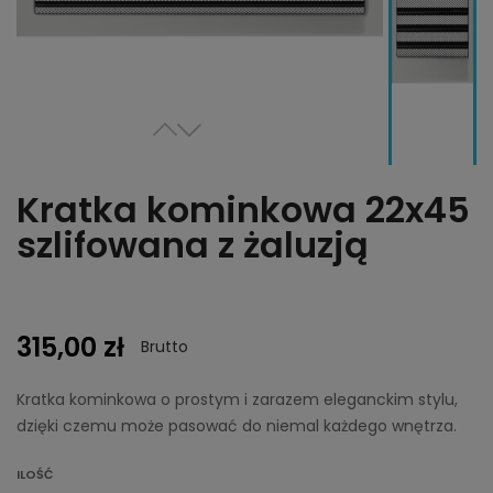
Kratka kominkowa 22x45
szlifowana z żaluzją
315,00 zł
Brutto
Kratka kominkowa o prostym i zarazem eleganckim stylu,
dzięki czemu może pasować do niemal każdego wnętrza.
ILOŚĆ