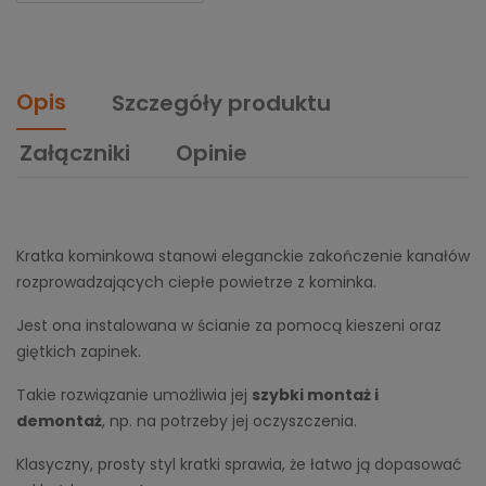
Opis
Szczegóły produktu
Załączniki
Opinie
Kratka kominkowa stanowi eleganckie zakończenie kanałów
rozprowadzających ciepłe powietrze z kominka.
Jest ona instalowana w ścianie za pomocą kieszeni oraz
giętkich zapinek.
Takie rozwiązanie umożliwia jej
szybki montaż i
demontaż
, np. na potrzeby jej oczyszczenia.
Klasyczny, prosty styl kratki sprawia, że łatwo ją dopasować