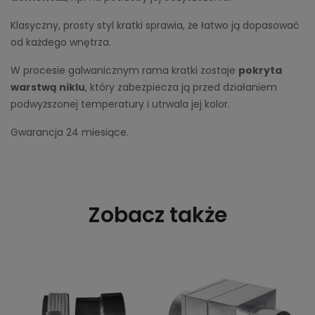
Klasyczny, prosty styl kratki sprawia, że łatwo ją dopasować
od każdego wnętrza.
W procesie galwanicznym rama kratki zostaje
pokryta
warstwą niklu
, który zabezpiecza ją przed działaniem
podwyższonej temperatury i utrwala jej kolor.
Gwarancja 24 miesiące.
Zobacz także