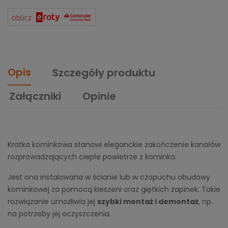
Opis
Szczegóły produktu
Załączniki
Opinie
Kratka kominkowa stanowi eleganckie zakończenie kanałów
rozprowadzających ciepłe powietrze z kominka.
Jest ona instalowana w ścianie lub w czopuchu obudowy
kominkowej za pomocą kieszeni oraz giętkich zapinek. Takie
rozwiązanie umożliwia jej
szybki montaż i demontaż
, np.
na potrzeby jej oczyszczenia.