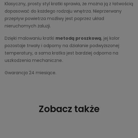
Klasyczny, prosty styl kratki sprawia, że można ją z łatwością
dopasować do każdego rodzaju wnętrza. Nieprzerwany
przepływ powietrza możliwy jest poprzez układ
nieruchomych żaluzji.
Dzięki malowaniu kratki
metodą proszkową
, jej kolor
pozostaje trwały i odporny na działanie podwyższonej
temperatury, a sama kratka jest bardziej odporna na
uszkodzenia mechaniczne.
Gwarancja 24 miesiące.
Zobacz także