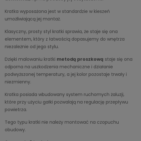
Kratka wyposażona jest w standardzie w kieszeń
umożliwiającą jej montaż.
Klasyczny, prosty styl kratki sprawia, że staje się ona
elementem, który z łatwością dopasujemy do wnętrza
niezależnie od jego stylu.
Dzięki malowaniu kratki
metodą proszkową
staje się ona
odporna na uszkodzenia mechaniczne i działanie
podwyższonej temperatury, a jej kolor pozostaje trwały i
niezmienny.
Kratka posiada wbudowany system ruchomych żaluzji,
które przy użyciu gałki pozwalają na regulację przepływu
powietrza.
Tego typu kratki nie należy montować na czopuchu
obudowy.