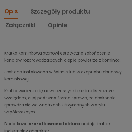
Opis
Szczegóły produktu
Załączniki
Opinie
Kratka kominkowa stanowi estetyczne zakończenie
kanałów rozprowadzających ciepłe powietrze z kominka.
Jest ona instalowana w ścianie lub w czopuchu obudowy
kominkowej.
Kratka wyróżnia się nowoczesnym i minimalistycznym
wyglądem, a jej podłużna forma sprawia, że doskonale
sprawdza się we wnętrzach utrzymanych w stylu
współczesnym.
Dodatkowo
szczotkowana faktura
nadaje kratce
industrialny charakter.