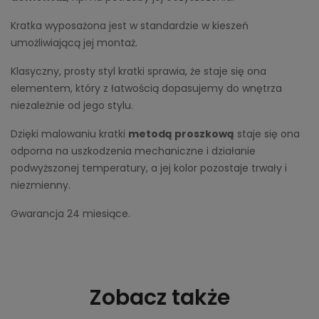
Kratka wyposażona jest w standardzie w kieszeń
umożliwiającą jej montaż.
Klasyczny, prosty styl kratki sprawia, że staje się ona
elementem, który z łatwością dopasujemy do wnętrza
niezależnie od jego stylu.
Dzięki malowaniu kratki
metodą proszkową
staje się ona
odporna na uszkodzenia mechaniczne i działanie
podwyższonej temperatury, a jej kolor pozostaje trwały i
niezmienny.
Gwarancja 24 miesiące.
Zobacz także