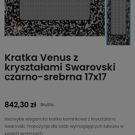
Kratka Venus z
kryształami Swarovski
czarno-srebrna 17x17
842,30 zł
Brutto
Niezwykle elegancka kratka kominkowa z kryształami
Swarovski. Propozycja dla osób wymagających luksusu w
swoich wnetrzach.