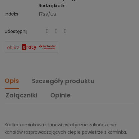
Rodzaj kratki
Indeks
17SV/CS
Udostępnij
Opis
Szczegóły produktu
Załączniki
Opinie
Kratka kominkowa stanowi estetyczne zakończenie
kanałów rozprowadzających ciepłe powietrze z kominka.