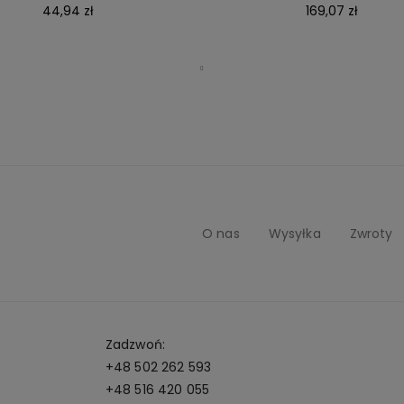
44,94 zł
169,07 zł
O nas
Wysyłka
Zwroty
Zadzwoń:
+48 502 262 593
+48 516 420 055