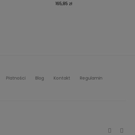
165,85 zł
Płatności
Blog
Kontakt
Regulamin