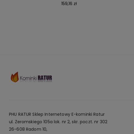
159,16 zł
PHU RATUR Sklep Internetowy E-kominki Ratur
ul. Żeromskiego 105a lok. nr 2, skr. poczt. nr 302
26-608 Radom 10,