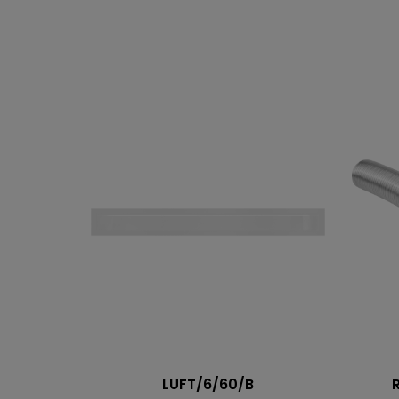
LUFT/6/60/B