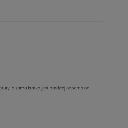
atury, a sama kratka jest bardziej odporna na