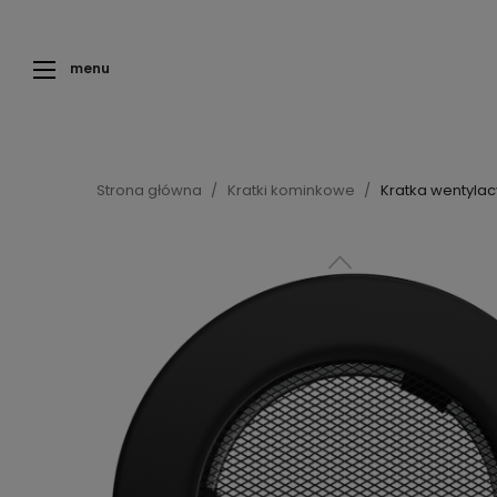
menu
Strona główna
Kratki kominkowe
Kratka wentylac