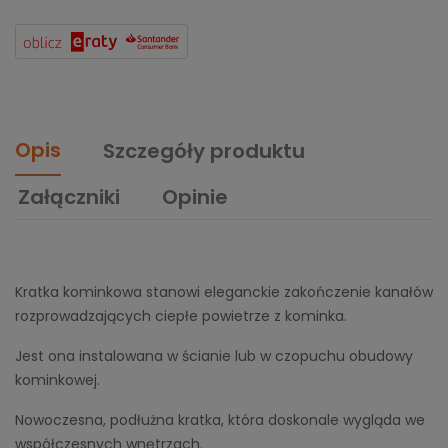
Opis
Szczegóły produktu
Załączniki
Opinie
Kratka kominkowa stanowi eleganckie zakończenie kanałów
rozprowadzających ciepłe powietrze z kominka.
Jest ona instalowana w ścianie lub w czopuchu obudowy
kominkowej.
Nowoczesna, podłużna kratka, która doskonale wygląda we
współczesnych wnętrzach.