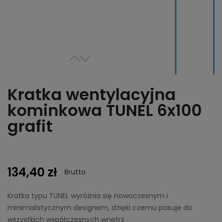
Kratka wentylacyjna
kominkowa TUNEL 6x100
grafit
134,40 zł
Brutto
Kratka typu TUNEL wyróżnia się nowoczesnym i
minimalistycznym designem, dzięki czemu pasuje do
wszystkich współczesnych wnętrz.