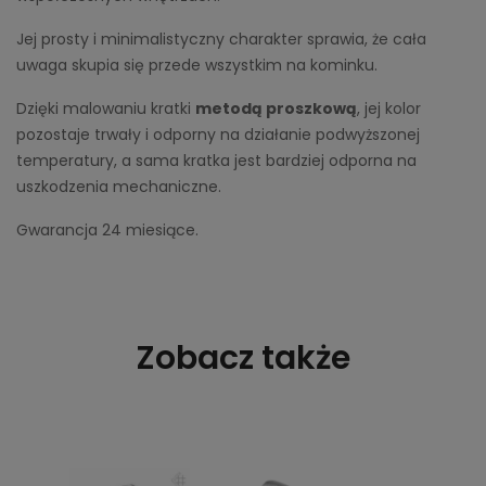
Jej prosty i minimalistyczny charakter sprawia, że cała
uwaga skupia się przede wszystkim na kominku.
Dzięki malowaniu kratki
metodą proszkową
, jej kolor
pozostaje trwały i odporny na działanie podwyższonej
temperatury, a sama kratka jest bardziej odporna na
uszkodzenia mechaniczne.
Gwarancja 24 miesiące.
Zobacz także