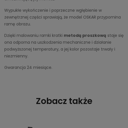
Wypukłe wykończenie i poprzeczne wgłębienie w
zewnętrznej części sprawiają, że model OSKAR przypomina
ramę obrazu.
Dzięki malowaniu ramki kratki
metodą proszkową
staje się
ona odporna na uszkodzenia mechaniczne i działanie
podwyższonej temperatury, a jej kolor pozostaje trwały i
niezmienny.
Gwarancja 24 miesiące.
Zobacz także