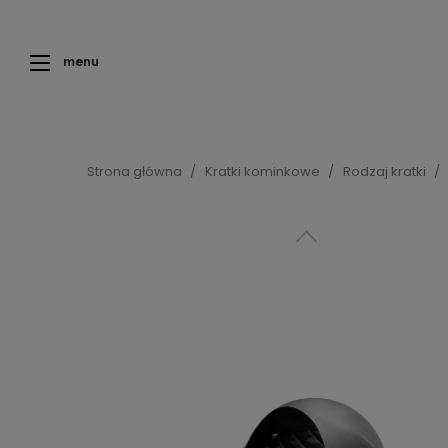
menu
Strona główna
Kratki kominkowe
Rodzaj kratki