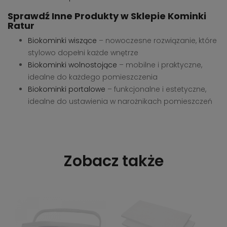
Sprawdź Inne Produkty w Sklepie Kominki
Ratur
Biokominki wiszące
– nowoczesne rozwiązanie, które
stylowo dopełni każde wnętrze
Biokominki wolnostojące
– mobilne i praktyczne,
idealne do każdego pomieszczenia
Biokominki portalowe
– funkcjonalne i estetyczne,
idealne do ustawienia w narożnikach pomieszczeń
Zobacz także