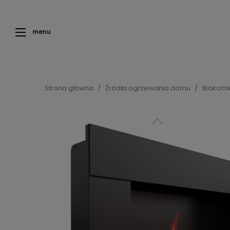
menu
Strona główna
Źródła ogrzewania domu
Biokomi