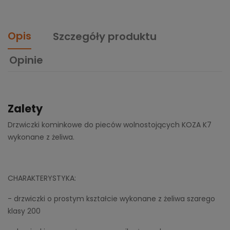
Opis
Szczegóły produktu
Opinie
Zalety
Drzwiczki kominkowe do pieców wolnostojących KOZA K7
wykonane z żeliwa.
CHARAKTERYSTYKA:
- drzwiczki o prostym kształcie wykonane z żeliwa szarego
klasy 200