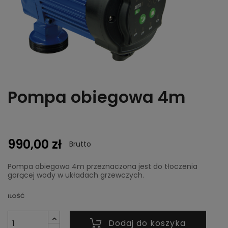
Pompa obiegowa 4m
990,00 zł
Brutto
Pompa obiegowa 4m przeznaczona jest do tłoczenia
gorącej wody w układach grzewczych.
ILOŚĆ
Dodaj do koszyka