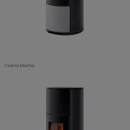
Czarna blacha: