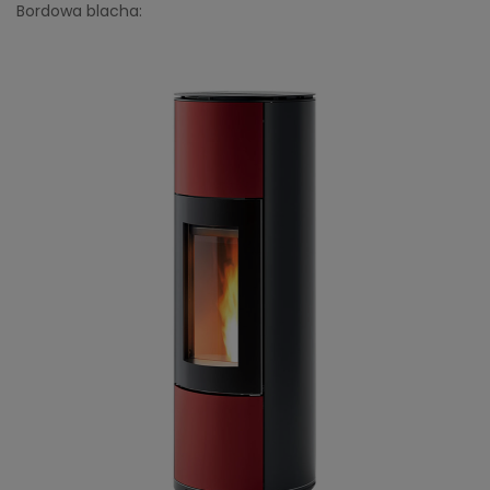
Bordowa blacha: