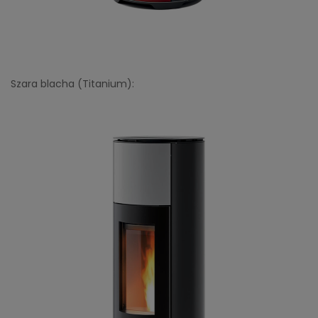
Szara blacha (Titanium):