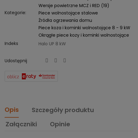
Wersje powietrzne MCZ i RED (19)
Kategorie:
Piece wolnostojące stalowe
Źródła ogrzewania domu
Piece koza i kominki wolnostojące 8 - 9 kW
Okrągłe piece kozy i kominki wolnostojące
Indeks
Halo UP 8 kW
Udostępnij
Opis
Szczegóły produktu
Załączniki
Opinie