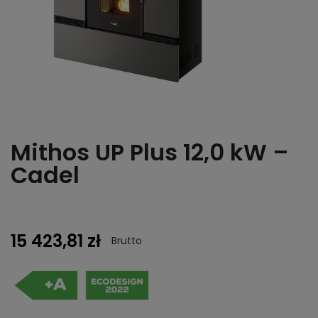
Mithos UP Plus 12,0 kW –
Cadel
15 423,81 zł
Brutto