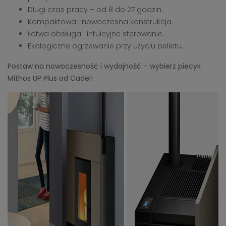
Długi czas pracy – od 8 do 27 godzin.
Kompaktowa i nowoczesna konstrukcja.
Łatwa obsługa i intuicyjne sterowanie.
Ekologiczne ogrzewanie przy użyciu pelletu.
Postaw na nowoczesność i wydajność – wybierz piecyk
Mithos UP Plus od Cadel!