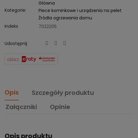
Główna
Kategorie:
Piece kominkowe i urządzenia na pelet
Źródła ogrzewania domu
Indeks
7022205
Udostępnij
Opis
Szczegóły produktu
Załączniki
Opinie
Opis produktu