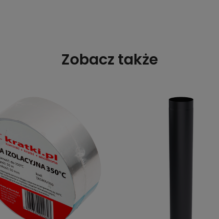
Zobacz także