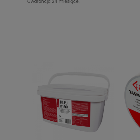
Gwarancja 24 miesiące.